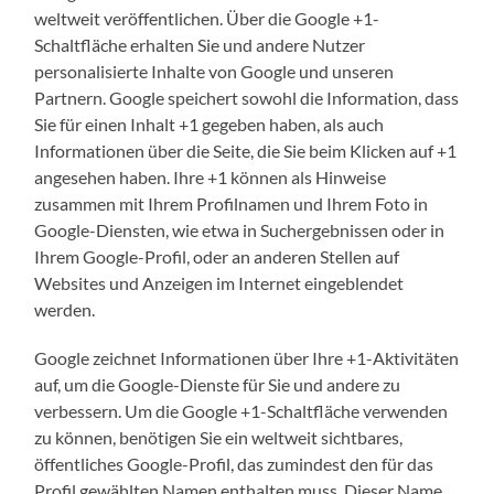
weltweit veröffentlichen. Über die Google +1-
Schaltfläche erhalten Sie und andere Nutzer
personalisierte Inhalte von Google und unseren
Partnern. Google speichert sowohl die Information, dass
Sie für einen Inhalt +1 gegeben haben, als auch
Informationen über die Seite, die Sie beim Klicken auf +1
angesehen haben. Ihre +1 können als Hinweise
zusammen mit Ihrem Profilnamen und Ihrem Foto in
Google-Diensten, wie etwa in Suchergebnissen oder in
Ihrem Google-Profil, oder an anderen Stellen auf
Websites und Anzeigen im Internet eingeblendet
werden.
Google zeichnet Informationen über Ihre +1-Aktivitäten
auf, um die Google-Dienste für Sie und andere zu
verbessern. Um die Google +1-Schaltfläche verwenden
zu können, benötigen Sie ein weltweit sichtbares,
öffentliches Google-Profil, das zumindest den für das
Profil gewählten Namen enthalten muss. Dieser Name