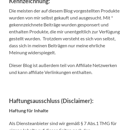
Kennzeichnung:
Die meisten der auf diesem Blog vorgestellten Produkte
wurden von mir selbst gekauft und ausgesucht. Mit *
gekennzeichnete Beiträge wurden gesponsert und
enthalten Produkte, die mir unentgeltlich zur Verfügung
gestellt wurden. Trotzdem versteht es sich von selbst,
dass sich in meinen Beiträgen nur meine ehrliche
Meinung widerspiegelt.
Dieser Blog ist außerdem teil von Affiliate Netzwerken
und kann affiliate Verlinkungen enthalten.
Haftungsausschluss (Disclaimer):
Haftung für Inhalte
Als Diensteanbieter sind wir gemäß § 7 Abs.1 TMG für