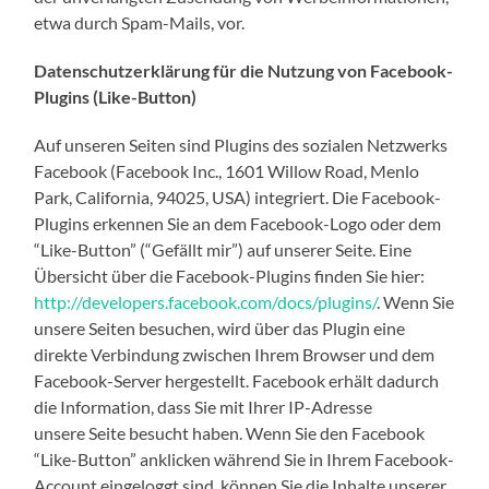
etwa durch Spam-Mails, vor.
Datenschutzerklärung für die Nutzung von Facebook-
Plugins (Like-Button)
Auf unseren Seiten sind Plugins des sozialen Netzwerks
Facebook (Facebook Inc., 1601 Willow Road, Menlo
Park, California, 94025, USA) integriert. Die Facebook-
Plugins erkennen Sie an dem Facebook-Logo oder dem
“Like-Button” (“Gefällt mir”) auf unserer Seite. Eine
Übersicht über die Facebook-Plugins finden Sie hier:
http://developers.facebook.com/docs/plugins/
. Wenn Sie
unsere Seiten besuchen, wird über das Plugin eine
direkte Verbindung zwischen Ihrem Browser und dem
Facebook-Server hergestellt. Facebook erhält dadurch
die Information, dass Sie mit Ihrer IP-Adresse
unsere Seite besucht haben. Wenn Sie den Facebook
“Like-Button” anklicken während Sie in Ihrem Facebook-
Account eingeloggt sind, können Sie die Inhalte unserer