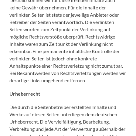
Deshalb können wir für diese fremden Inhalte auch
keine Gewähr übernehmen. Für die Inhalte der
verlinkten Seiten ist stets der jeweilige Anbieter oder
Betreiber der Seiten verantwortlich. Die verlinkten
Seiten wurden zum Zeitpunkt der Verlinkung auf
mögliche Rechtsverstöße überprüft. Rechtswidrige
Inhalte waren zum Zeitpunkt der Verlinkung nicht
erkennbar. Eine permanente inhaltliche Kontrolle der
verlinkten Seiten ist jedoch ohne konkrete
Anhaltspunkte einer Rechtsverletzung nicht zumutbar.
Bei Bekanntwerden von Rechtsverletzungen werden wir
derartige Links umgehend entfernen.
Urheberrecht
Die durch die Seitenbetreiber erstellten Inhalte und
Werke auf diesen Seiten unterliegen dem deutschen
Urheberrecht. Die Vervielfältigung, Bearbeitung,
Verbreitung und jede Art der Verwertung außerhalb der