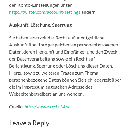
den Konto-Einstellungen unter
http://twitter.com/account/settings
ändern.
Auskunft, Löschung, Sperrung
Sie haben jederzeit das Recht auf unentgeltliche
Auskunft über Ihre gespeicherten personenbezogenen
Daten, deren Herkunft und Empfänger und den Zweck
der Datenverarbeitung sowie ein Recht auf
Berichtigung, Sperrung oder Löschung dieser Daten.
Hierzu sowie zu weiteren Fragen zum Thema
personenbezogene Daten können Sie sich jederzeit über
die im Impressum angegeben Adresse des
Webseitenbetreibers an uns wenden.
Quelle:
http://www.e-recht24.de
Leave a Reply