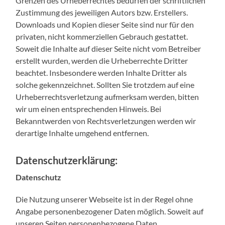
Grenzen des Urheberrechtes bedürfen der schriftlichen
Zustimmung des jeweiligen Autors bzw. Erstellers.
Downloads und Kopien dieser Seite sind nur für den
privaten, nicht kommerziellen Gebrauch gestattet.
Soweit die Inhalte auf dieser Seite nicht vom Betreiber
erstellt wurden, werden die Urheberrechte Dritter
beachtet. Insbesondere werden Inhalte Dritter als
solche gekennzeichnet. Sollten Sie trotzdem auf eine
Urheberrechtsverletzung aufmerksam werden, bitten
wir um einen entsprechenden Hinweis. Bei
Bekanntwerden von Rechtsverletzungen werden wir
derartige Inhalte umgehend entfernen.
Datenschutzerklärung:
Datenschutz
Die Nutzung unserer Webseite ist in der Regel ohne
Angabe personenbezogener Daten möglich. Soweit auf
unseren Seiten personenbezogene Daten