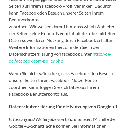
Seiten auf Ihrem Facebook-Profil verlinken. Dadurch
kann Facebook den Besuch unserer Seiten Ihrem
Benutzerkonto
zuordnen. Wir weisen darauf hin, dass wir als Anbieter
der Seiten keine Kenntnis vom Inhalt der übermittelten
Daten sowie deren Nutzung durch Facebook erhalten.
Weitere Informationen hierzu finden Sie in der
Datenschutzerklärung von facebook unter
http://de-
de.facebook.com/policy.php
Wenn Sie nicht wünschen, dass Facebook den Besuch
unserer Seiten Ihrem Facebook-Nutzerkonto
zuordnen kann, loggen Sie sich bitte aus Ihrem
Facebook-Benutzerkonto aus.
Datenschutzerklärung für die Nutzung von Google +1
Erfassung und Weitergabe von Informationen:
Mithilfe der
Google +1-Schaltfläche können Sie Informationen