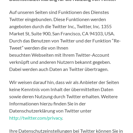
Auf unseren Seiten sind Funktionen des Dienstes
Twitter eingebunden. Diese Funktionen werden
angeboten durch die Twitter Inc., Twitter, Inc. 1355
Market St, Suite 900, San Francisco, CA 94103, USA.
Durch das Benutzen von Twitter und der Funktion “Re-
Tweet” werden die von Ihnen
besuchten Webseiten mit Ihrem Twitter-Account
verknüpft und anderen Nutzern bekannt gegeben.
Dabei werden auch Daten an Twitter übertragen.
Wir weisen darauf hin, dass wir als Anbieter der Seiten
keine Kenntnis vom Inhalt der übermittelten Daten
sowie deren Nutzung durch Twitter erhalten. Weitere
Informationen hierzu finden Sie in der
Datenschutzerklärung von Twitter unter
http://twitter.com/privacy
.
Ihre Datenschutzeinstellungen bei Twitter können Sie in