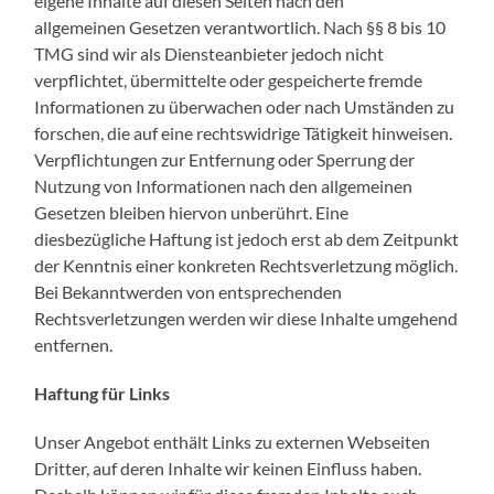
eigene Inhalte auf diesen Seiten nach den
allgemeinen Gesetzen verantwortlich. Nach §§ 8 bis 10
TMG sind wir als Diensteanbieter jedoch nicht
verpflichtet, übermittelte oder gespeicherte fremde
Informationen zu überwachen oder nach Umständen zu
forschen, die auf eine rechtswidrige Tätigkeit hinweisen.
Verpflichtungen zur Entfernung oder Sperrung der
Nutzung von Informationen nach den allgemeinen
Gesetzen bleiben hiervon unberührt. Eine
diesbezügliche Haftung ist jedoch erst ab dem Zeitpunkt
der Kenntnis einer konkreten Rechtsverletzung möglich.
Bei Bekanntwerden von entsprechenden
Rechtsverletzungen werden wir diese Inhalte umgehend
entfernen.
Haftung für Links
Unser Angebot enthält Links zu externen Webseiten
Dritter, auf deren Inhalte wir keinen Einfluss haben.