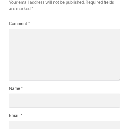
Your email address will not be published.
Required fields
are marked
*
Comment
*
Name
*
Email
*