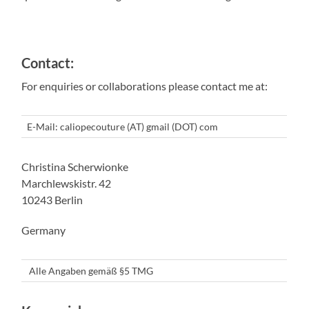
Contact:
For enquiries or collaborations please contact me at:
E-Mail: caliopecouture (AT) gmail (DOT) com
Christina Scherwionke
Marchlewskistr. 42
10243 Berlin
Germany
Alle Angaben gemäß §5 TMG