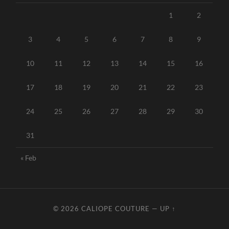
1
2
3
4
5
6
7
8
9
10
11
12
13
14
15
16
17
18
19
20
21
22
23
24
25
26
27
28
29
30
31
« Feb
© 2026
CALIOPE COUTURE
—
UP ↑