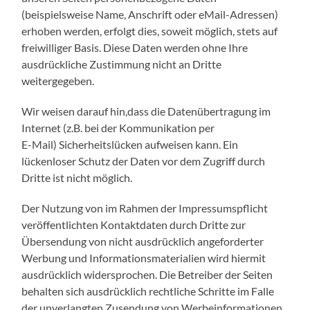
(beispielsweise Name, Anschrift oder eMail-Adressen)
erhoben werden, erfolgt dies, soweit möglich, stets auf
freiwilliger Basis. Diese Daten werden ohne Ihre
ausdrückliche Zustimmung nicht an Dritte
weitergegeben.
Wir weisen darauf hin,dass die Datenübertragung im
Internet (z.B. bei der Kommunikation per
E-Mail) Sicherheitslücken aufweisen kann. Ein
lückenloser Schutz der Daten vor dem Zugriff durch
Dritte ist nicht möglich.
Der Nutzung von im Rahmen der Impressumspflicht
veröffentlichten Kontaktdaten durch Dritte zur
Übersendung von nicht ausdrücklich angeforderter
Werbung und Informationsmaterialien wird hiermit
ausdrücklich widersprochen. Die Betreiber der Seiten
behalten sich ausdrücklich rechtliche Schritte im Falle
der unverlangten Zusendung von Werbeinformationen,