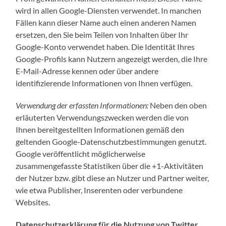
wird in allen Google-Diensten verwendet. In manchen
Fällen kann dieser Name auch einen anderen Namen
ersetzen, den Sie beim Teilen von Inhalten über Ihr
Google-Konto verwendet haben. Die Identität Ihres
Google-Profils kann Nutzern angezeigt werden, die Ihre
E-Mail-Adresse kennen oder über andere
identifizierende Informationen von Ihnen verfügen.
Verwendung der erfassten Informationen:
Neben den oben
erläuterten Verwendungszwecken werden die von
Ihnen bereitgestellten Informationen gemäß den
geltenden Google-Datenschutzbestimmungen genutzt.
Google veröffentlicht möglicherweise
zusammengefasste Statistiken über die +1-Aktivitäten
der Nutzer bzw. gibt diese an Nutzer und Partner weiter,
wie etwa Publisher, Inserenten oder verbundene
Websites.
Datenschutzerklärung für die Nutzung von Twitter