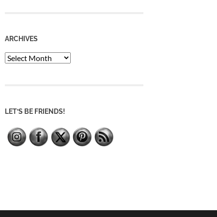
ARCHIVES
Archives
LET’S BE FRIENDS!