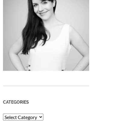
CATEGORIES
Categories