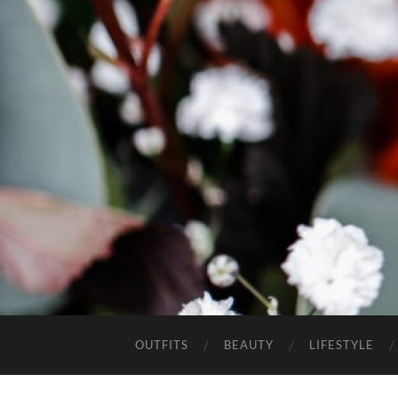
OUTFITS
BEAUTY
LIFESTYLE