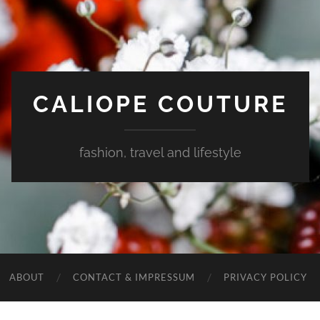
CALIOPE COUTURE
fashion, travel and lifestyle
ABOUT
CONTACT & IMPRESSUM
PRIVACY POLICY