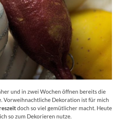
her und in zwei Wochen öffnen bereits die
. Vorweihnachtliche Dekoration ist für mich
reszeit
doch so viel gemütlicher macht. Heute
ich so zum Dekorieren nutze.