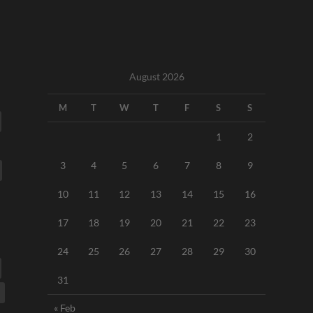
August 2026
M
T
W
T
F
S
S
1
2
3
4
5
6
7
8
9
10
11
12
13
14
15
16
17
18
19
20
21
22
23
24
25
26
27
28
29
30
31
« Feb