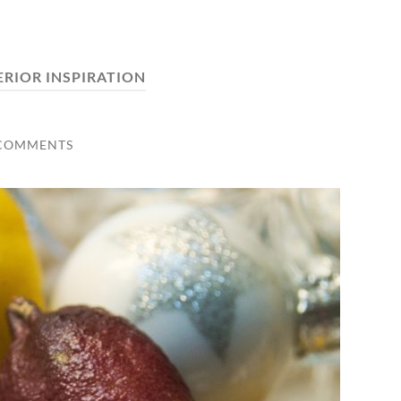
ERIOR INSPIRATION
 COMMENTS