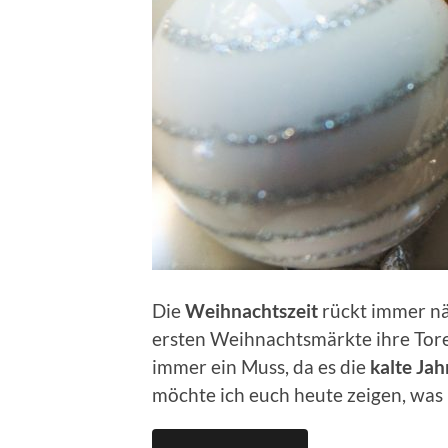
Die
Weihnachtszeit
rückt immer nä
ersten Weihnachtsmärkte ihre Tore
immer ein Muss, da es die
kalte Jah
möchte ich euch heute zeigen, was 