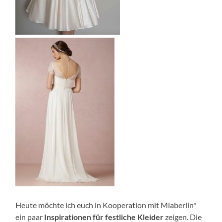
Heute möchte ich euch in Kooperation mit Miaberlin*
ein paar
Inspirationen für festliche Kleider
zeigen. Die