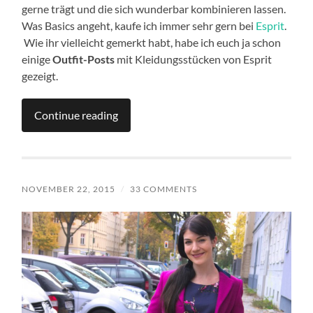
gerne trägt und die sich wunderbar kombinieren lassen.
Was Basics angeht, kaufe ich immer sehr gern bei
Esprit
.
Wie ihr vielleicht gemerkt habt, habe ich euch ja schon
einige
Outfit-Posts
mit Kleidungsstücken von Esprit
gezeigt.
Continue reading
NOVEMBER 22, 2015
/
33 COMMENTS