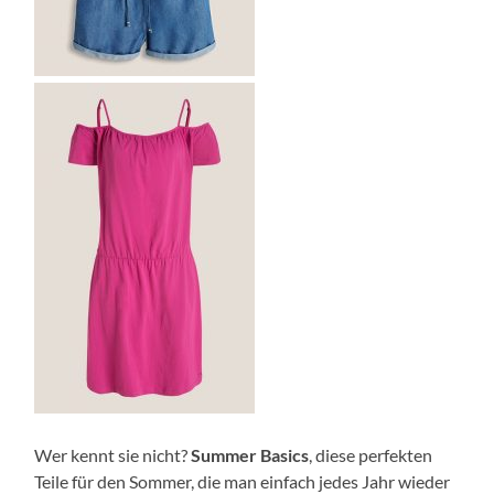
Wer kennt sie nicht?
Summer Basics
, diese perfekten
Teile für den Sommer, die man einfach jedes Jahr wieder