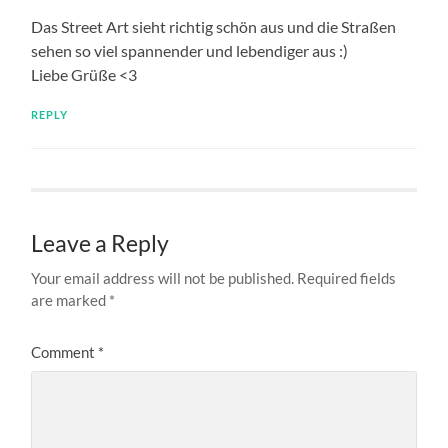
Das Street Art sieht richtig schön aus und die Straßen
sehen so viel spannender und lebendiger aus :)
Liebe Grüße <3
REPLY
Leave a Reply
Your email address will not be published.
Required fields
are marked
*
Comment
*