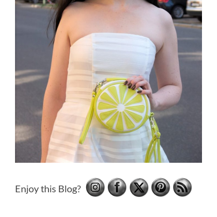
Enjoy this Blog?