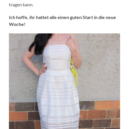
tragen kann.
Ich hoffe, ihr hattet alle einen guten Start in die neue
Woche!