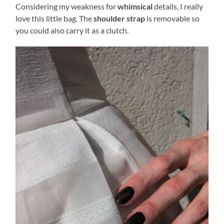
Considering my weakness for
whimsical
details, I really
love this little bag. The
shoulder strap
is removable so
you could also carry it as a clutch.