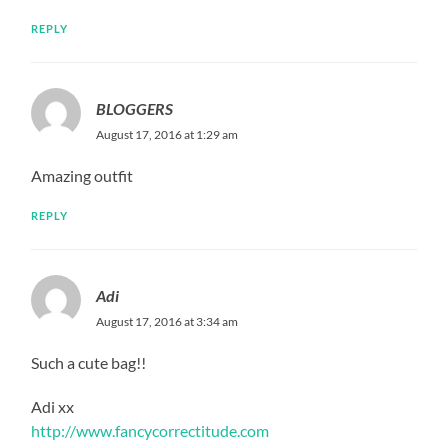
REPLY
BLOGGERS
August 17, 2016 at 1:29 am
Amazing outfit
REPLY
Adi
August 17, 2016 at 3:34 am
Such a cute bag!!
Adi xx
http://www.fancycorrectitude.com