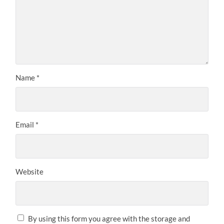
Name
*
Email
*
Website
By using this form you agree with the storage and