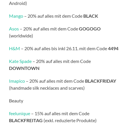
Android)
Mango
– 20% auf alles mit dem Code
BLACK
Asos
– 20% auf alles mit dem Code
GOGOGO
(worldwide)
H&M
– 20% auf alles bis inkl 26.11. mit dem Code
4494
Kate Spade
– 20% auf alles mit dem Code
DOWNTOWN
Imapico
– 20% auf alles mit dem Code
BLACKFRIDAY
(handmade silk necklaces and scarves)
Beauty
feelunique
– 15% auf alles mit dem Code
BLACKFREITAG
(exkl. reduzierte Produkte)