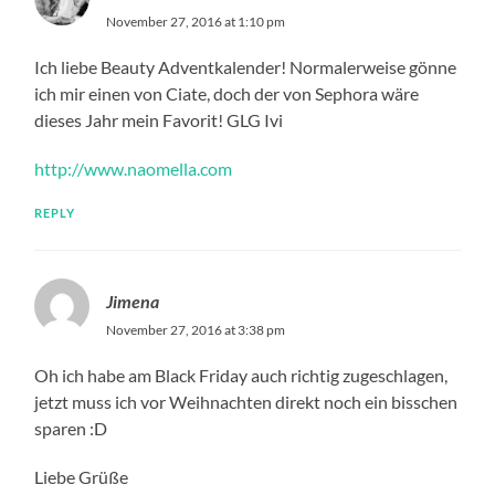
November 27, 2016 at 1:10 pm
Ich liebe Beauty Adventkalender! Normalerweise gönne
ich mir einen von Ciate, doch der von Sephora wäre
dieses Jahr mein Favorit! GLG Ivi
http://www.naomella.com
REPLY
Jimena
November 27, 2016 at 3:38 pm
Oh ich habe am Black Friday auch richtig zugeschlagen,
jetzt muss ich vor Weihnachten direkt noch ein bisschen
sparen :D
Liebe Grüße