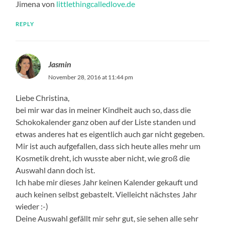
Jimena von
littlethingcalledlove.de
REPLY
Jasmin
November 28, 2016 at 11:44 pm
Liebe Christina,
bei mir war das in meiner Kindheit auch so, dass die
Schokokalender ganz oben auf der Liste standen und
etwas anderes hat es eigentlich auch gar nicht gegeben.
Mir ist auch aufgefallen, dass sich heute alles mehr um
Kosmetik dreht, ich wusste aber nicht, wie groß die
Auswahl dann doch ist.
Ich habe mir dieses Jahr keinen Kalender gekauft und
auch keinen selbst gebastelt. Vielleicht nächstes Jahr
wieder :-)
Deine Auswahl gefällt mir sehr gut, sie sehen alle sehr