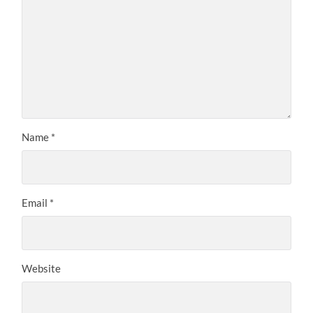
Name
*
Email
*
Website