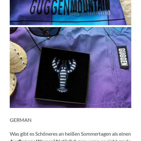
GERMAN
Was gibt es Schöneres an heißen Sommertagen als einen