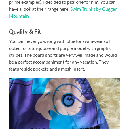
prime examples), I decided to pick one for him. You can
have a look at their range here:
Swim Trunks by Guggen
Mountain
Quality & Fit
You can never go wrong with blue for swimwear so I
opted for a turquoise and purple model with graphic
stripes. The board shorts are very well made and would
be a perfect accompaniment for any vacation. They
feature side pockets and a mesh insert.