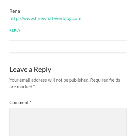
Rena
http://www.finewhateverblog.com
REPLY
Leave a Reply
Your email address will not be published.
Required fields
are marked
*
Comment
*