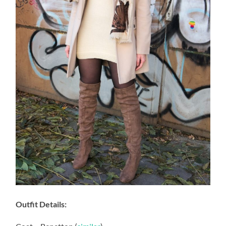
Outfit Details: