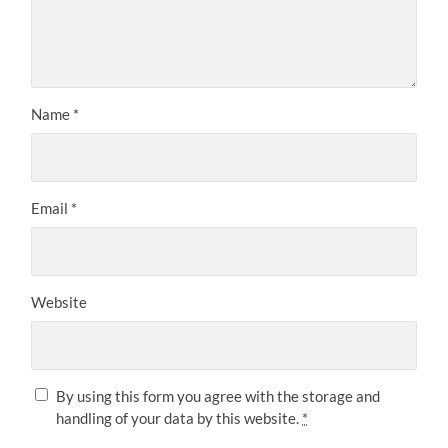
Name
*
Email
*
Website
By using this form you agree with the storage and
handling of your data by this website.
*