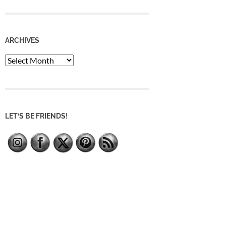
ARCHIVES
Archives
LET’S BE FRIENDS!