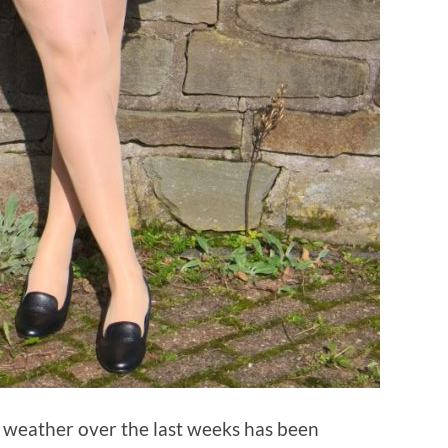
e weather over the last weeks has been