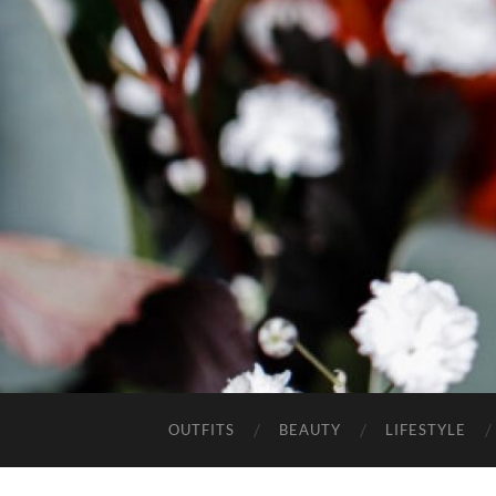
OUTFITS
BEAUTY
LIFESTYLE