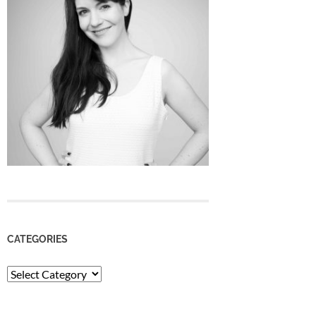
CATEGORIES
Categories