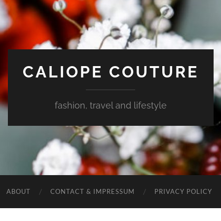
CALIOPE COUTURE
fashion, travel and lifestyle
ABOUT
CONTACT & IMPRESSUM
PRIVACY POLICY