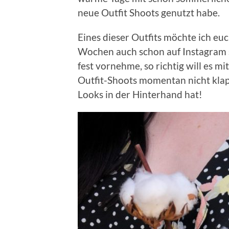
neue Outfit Shoots genutzt habe.
Eines dieser Outfits möchte ich eu
Wochen auch schon auf Instagram 
fest vornehme, so richtig will es m
Outfit-Shoots momentan nicht klap
Looks in der Hinterhand hat!