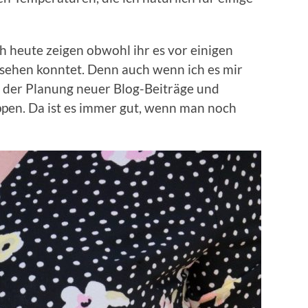
ch heute zeigen obwohl ihr es vor einigen
sehen konntet. Denn auch wenn ich es mir
it der Planung neuer Blog-Beiträge und
pen. Da ist es immer gut, wenn man noch