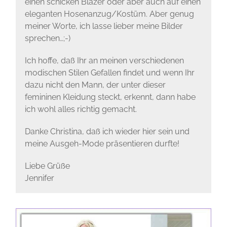
einen schicken Blazer oder aber auch auf einen
eleganten Hosenanzug/Kostüm. Aber genug
meiner Worte, ich lasse lieber meine Bilder
sprechen…;-)
Ich hoffe, daß Ihr an meinen verschiedenen
modischen Stilen Gefallen findet und wenn Ihr
dazu nicht den Mann, der unter dieser
femininen Kleidung steckt, erkennt, dann habe
ich wohl alles richtig gemacht.
Danke Christina, daß ich wieder hier sein und
meine Ausgeh-Mode präsentieren durfte!
Liebe Grüße
Jennifer