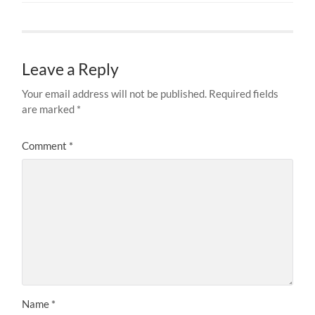
Leave a Reply
Your email address will not be published.
Required fields
are marked
*
Comment
*
Name
*