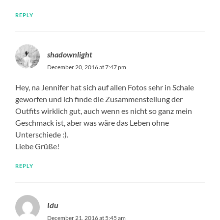
REPLY
shadownlight
December 20, 2016 at 7:47 pm
Hey, na Jennifer hat sich auf allen Fotos sehr in Schale
geworfen und ich finde die Zusammenstellung der
Outfits wirklich gut, auch wenn es nicht so ganz mein
Geschmack ist, aber was wäre das Leben ohne
Unterschiede :).
Liebe Grüße!
REPLY
Idu
December 21, 2016 at 5:45 am