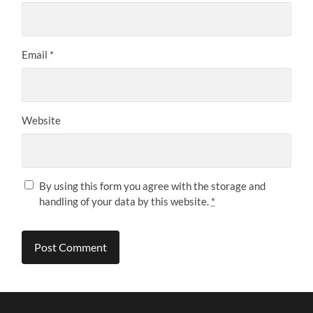
Email
*
Website
By using this form you agree with the storage and
handling of your data by this website.
*