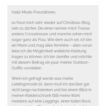
Hallo Mode-Freundinnen,
es freut mich sehr wieder auf Christinas-Blog
sein zu dürfen. Die einen nennen mich Transe,
andere Crossdresser und manche sehen mich
sogar ganz als Frau. Wie dem auch sei, ich bin
ein Mann und mag alles feminine – allen voran
liebe ich die Möglichkeit weibliche Kleidung
tragen zu können. Ich bin Jennifer und möchte
mit diesem Beitrag ein paar meiner Outdoor-
Outfits vorstellen.
Wenn ich gefragt werde was meine
Lieblingsmode ist, dann muß ich darüber gar
nicht lange nachdenken und bei einem Blick in
meinen Kleiderschrank fällt meine Wahl
meistens auf eine Leggings, einen tollen Rock,