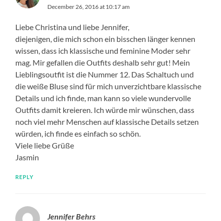
December 26, 2016 at 10:17 am
Liebe Christina und liebe Jennifer,
diejenigen, die mich schon ein bisschen länger kennen
wissen, dass ich klassische und feminine Moder sehr
mag. Mir gefallen die Outfits deshalb sehr gut! Mein
Lieblingsoutfit ist die Nummer 12. Das Schaltuch und
die weiße Bluse sind für mich unverzichtbare klassische
Details und ich finde, man kann so viele wundervolle
Outfits damit kreieren. Ich würde mir wünschen, dass
noch viel mehr Menschen auf klassische Details setzen
würden, ich finde es einfach so schön.
Viele liebe Grüße
Jasmin
REPLY
Jennifer Behrs