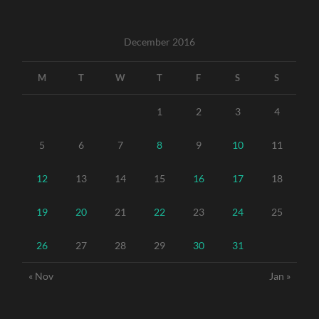
December 2016
M
T
W
T
F
S
S
1
2
3
4
5
6
7
8
9
10
11
12
13
14
15
16
17
18
19
20
21
22
23
24
25
26
27
28
29
30
31
« Nov
Jan »