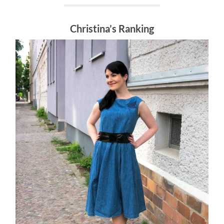
Christina’s Ranking