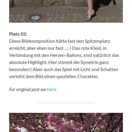
Platz 02:
Diese Bildkomposition hätte fast den Spitzenplatz
erreicht, aber eben nur fast…;-) Das rote Kleid, in
Verbindung mit den Herzen-Ballons, sind natürlich das
absolute Highlight. Hier stimmt die Symetrie ganz
besonders! Aber auch das Spiel mit Licht und Schatten
verleiht dem Bild einen speziellen Charakter.
For original post see
here