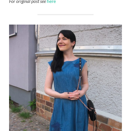
For original post see
here