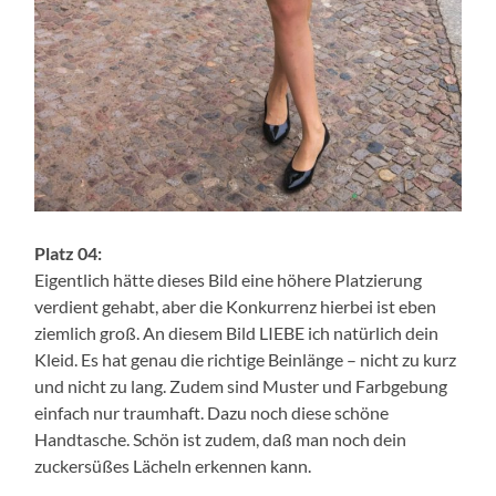
Platz 04:
Eigentlich hätte dieses Bild eine höhere Platzierung
verdient gehabt, aber die Konkurrenz hierbei ist eben
ziemlich groß. An diesem Bild LIEBE ich natürlich dein
Kleid. Es hat genau die richtige Beinlänge – nicht zu kurz
und nicht zu lang. Zudem sind Muster und Farbgebung
einfach nur traumhaft. Dazu noch diese schöne
Handtasche. Schön ist zudem, daß man noch dein
zuckersüßes Lächeln erkennen kann.