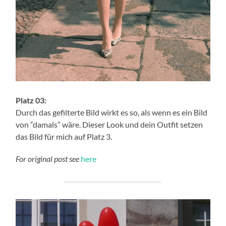
Platz 03:
Durch das gefilterte Bild wirkt es so, als wenn es ein Bild
von “damals” wäre. Dieser Look und dein Outfit setzen
das Bild für mich auf Platz 3.
For original post see
here