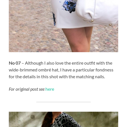
No 07
– Although I also love the entire outfit with the
wide-brimmed ombré hat, I have a particular fondness
for the details in this shot with the matching nails.
For original post see
here