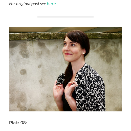
For original post see
here
Platz 08: