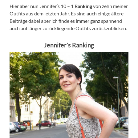
Hier aber nun Jennifer’s 10 – 1
Ranking
von zehn meiner
Outfits aus dem letzten Jahr. Es sind auch einige ältere
Beiträge dabei aber ich finde es immer ganz spannend
auch auf länger zurückliegende Outfits zurückzublicken.
Jennifer’s Ranking