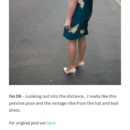
No 08
– Looking out into the distance…I really like this
pensive pose and the vintage vibe from the hat and teal
dress.
For original post see
here