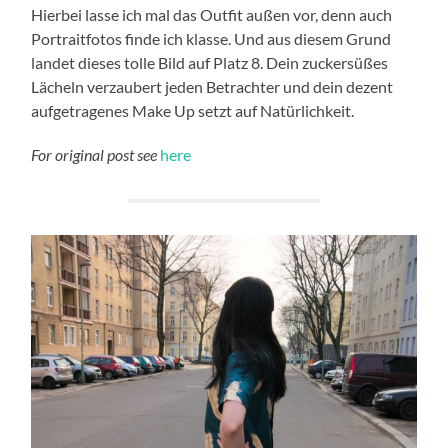
Hierbei lasse ich mal das Outfit außen vor, denn auch
Portraitfotos finde ich klasse. Und aus diesem Grund
landet dieses tolle Bild auf Platz 8. Dein zuckersüßes
Lächeln verzaubert jeden Betrachter und dein dezent
aufgetragenes Make Up setzt auf Natürlichkeit.
For original post see
here