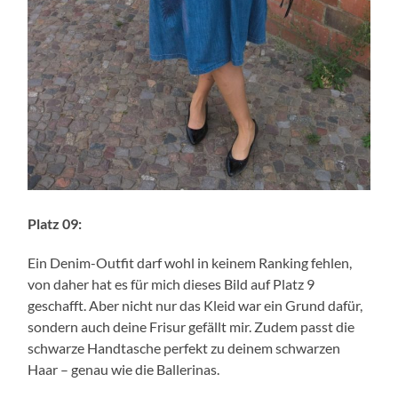
Platz 09:
Ein Denim-Outfit darf wohl in keinem Ranking fehlen,
von daher hat es für mich dieses Bild auf Platz 9
geschafft. Aber nicht nur das Kleid war ein Grund dafür,
sondern auch deine Frisur gefällt mir. Zudem passt die
schwarze Handtasche perfekt zu deinem schwarzen
Haar – genau wie die Ballerinas.