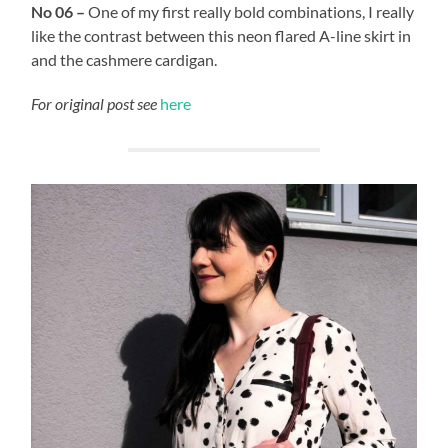
No 06 –
One of my first really bold combinations, I really
like the contrast between this neon flared A-line skirt in
and the cashmere cardigan.
For original post see
here