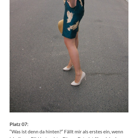
Platz 07:
“Was ist denn da hinten?” Fällt mir als erstes ein, wenn