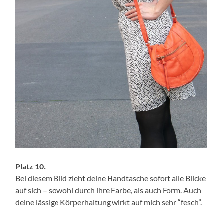
Platz 10:
Bei diesem Bild zieht deine Handtasche sofort alle Blicke
auf sich – sowohl durch ihre Farbe, als auch Form. Auch
deine lässige Körperhaltung wirkt auf mich sehr “fesch”.