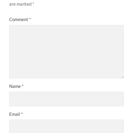
are marked
*
Comment
*
Name
*
Email
*