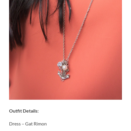
Outfit Details:
Dress – Gat Rimon