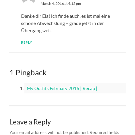
March 4, 2016 at 4:12 pm
Danke dir Ela! Ich finde auch, es ist mal eine
schöne Abwechslung – grade jetzt in der
Übergangszeit.
REPLY
1 Pingback
My Outfits February 2016 | Recap |
Leave a Reply
Your email address will not be published.
Required fields