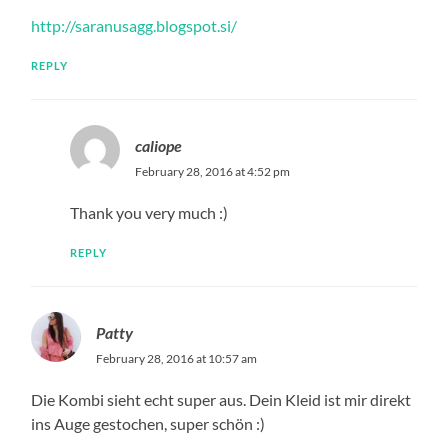
http://saranusagg.blogspot.si/
REPLY
caliope
February 28, 2016 at 4:52 pm
Thank you very much :)
REPLY
Patty
February 28, 2016 at 10:57 am
Die Kombi sieht echt super aus. Dein Kleid ist mir direkt
ins Auge gestochen, super schön :)